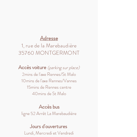
Adresse
1, rue de la Marebaudière
35760 MONTGERMONT
Accès v
oiture
(parking sur place)
2mins de l'axe Rennes/St Malo
10mins de l'axe Rennes/Vannes
15mins de Rennes centre
40mins de St Malo
Accès bus
ligne 52 Arrêt La Marebaudière
Jours d'ouvertures
Lundi, Mercredi et Vendredi