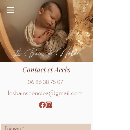
Contact et Accès
06 86 38 75 07
lesbainsdenolea@gmail.com
Prénom